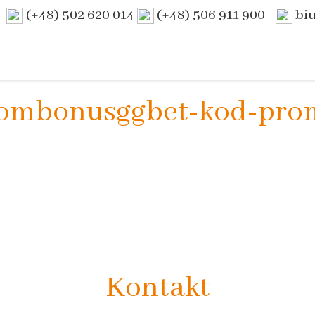
(+48) 502 620 014
(+48) 506 911 900
bi
.combonusggbet-kod-pr
Kontakt