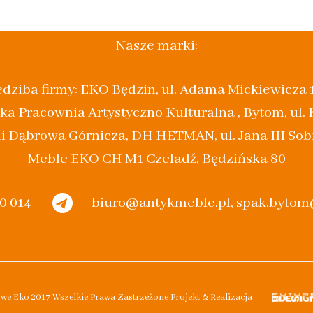
Nasze marki:
edziba firmy: EKO Będzin, ul. Adama Mickiewicza 
ka Pracownia Artystyczno Kulturalna , Bytom, ul.
i Dąbrowa Górnicza, DH HETMAN, ul. Jana III Sob
Meble EKO CH M1 Czeladź, Będzińska 80
20 014
biuro@antykmeble.pl, spak.byto
owe Eko 2017 Wszelkie Prawa Zastrzeżone Projekt & Realizacja