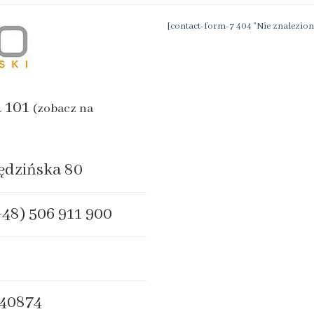
[contact-form-7 404 "Nie znalezion
a 101
(zobacz na
ędzińska 80
+48) 506 911 900
40874