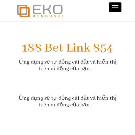
Nawiga
188 Bet Link 854
Ứng dụng sẽ tự động cài đặt và hiển thị
trên di động của bạn. –
Ứng dụng sẽ tự động cài đặt và hiển thị
trên di động của bạn. –