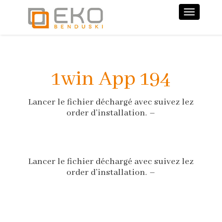
Nawiga
1win App 194
Lancer le fichier déchargé avec suivez lez
order d’installation. –
Lancer le fichier déchargé avec suivez lez
order d’installation. –