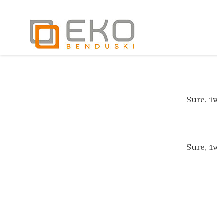
Sure, 1
Sure, 1