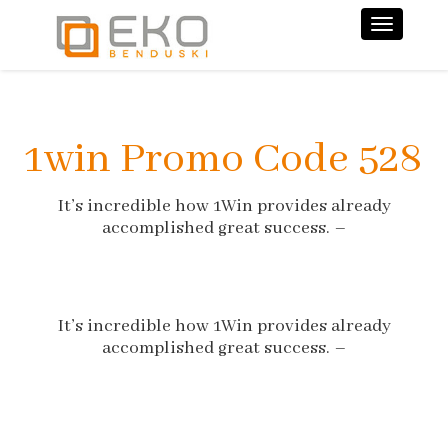
Nawiga
1win Promo Code 528
It’s incredible how 1Win provides already
accomplished great success. –
It’s incredible how 1Win provides already
accomplished great success. –