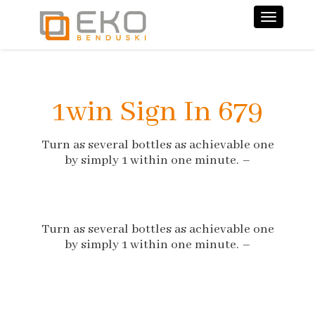
Nawiga
1win Sign In 679
Turn as several bottles as achievable one
by simply 1 within one minute. –
Turn as several bottles as achievable one
by simply 1 within one minute. –