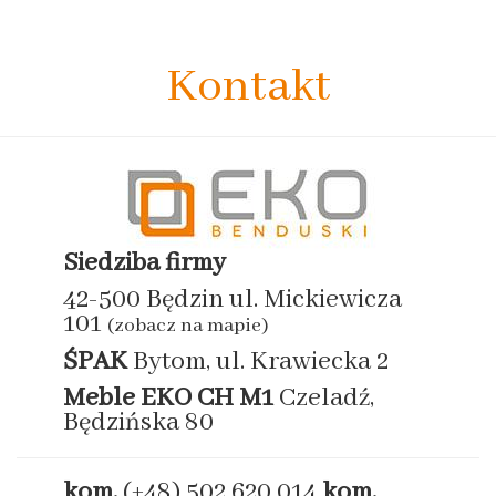
Kontakt
Siedziba firmy
42-500 Będzin ul. Mickiewicza
101
(zobacz na mapie)
ŚPAK
Bytom, ul. Krawiecka 2
Meble EKO
CH M1
Czeladź,
Będzińska 80
kom.
(+48) 502 620 014
kom.