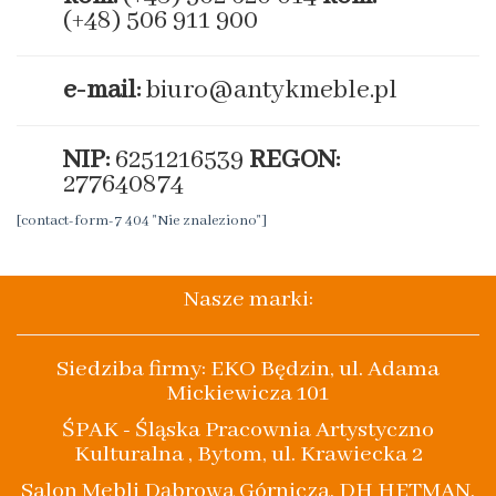
(+48) 506 911 900
e-mail:
biuro@antykmeble.pl
NIP:
6251216539
REGON:
277640874
[contact-form-7 404 "Nie znaleziono"]
Nasze marki:
Siedziba firmy: EKO Będzin, ul. Adama
Mickiewicza 101
ŚPAK - Śląska Pracownia Artystyczno
Kulturalna , Bytom, ul. Krawiecka 2
Salon Mebli Dąbrowa Górnicza, DH HETMAN,