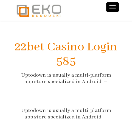
Nawiga
22bet Casino Login
585
Uptodown is usually a multi-platform
app store specialized in Android. –
Uptodown is usually a multi-platform
app store specialized in Android. –