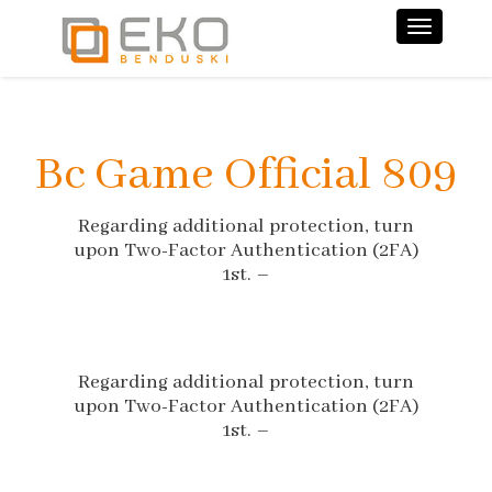
Nawiga
Bc Game Official 809
Regarding additional protection, turn
upon Two-Factor Authentication (2FA)
1st. –
Regarding additional protection, turn
upon Two-Factor Authentication (2FA)
1st. –