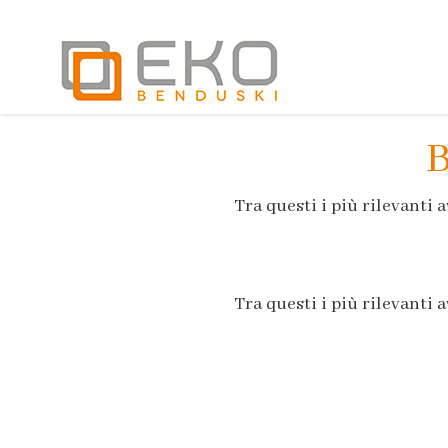
B
Tra questi i più rilevanti
Tra questi i più rilevanti