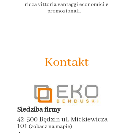
ricca vittoria vantaggi economici e
promozionali. –
Kontakt
Siedziba firmy
42-500 Będzin ul. Mickiewicza
101
(zobacz na mapie)