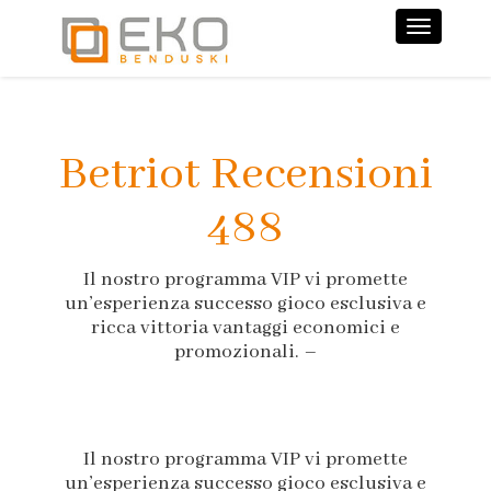
Nawiga
Betriot Recensioni
488
Il nostro programma VIP vi promette
un’esperienza successo gioco esclusiva e
ricca vittoria vantaggi economici e
promozionali. –
Il nostro programma VIP vi promette
un’esperienza successo gioco esclusiva e