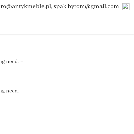
uro@antykmeble.pl, spak.bytom@gmail.com
ng need. –
ng need. –