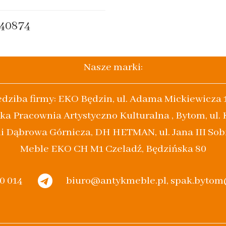
40874
Nasze marki:
edziba firmy: EKO Będzin, ul. Adama Mickiewicza 
ka Pracownia Artystyczno Kulturalna , Bytom, ul.
i Dąbrowa Górnicza, DH HETMAN, ul. Jana III Sob
Meble EKO CH M1 Czeladź, Będzińska 80
20 014
biuro@antykmeble.pl, spak.byto