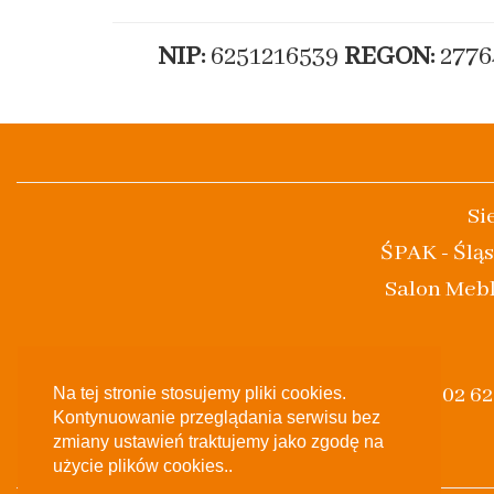
NIP:
6251216539
REGON:
2776
Si
ŚPAK - Śląs
Salon Mebl
(+48) 502 6
Na tej stronie stosujemy pliki cookies.
Kontynuowanie przeglądania serwisu bez
zmiany ustawień traktujemy jako zgodę na
użycie plików cookies..