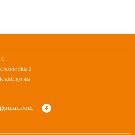
101
 Krawiecka 2
ieskiego 4a
m@gmail.com