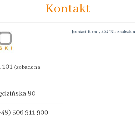
Kontakt
[contact-form-7 404 "Nie znalezion
a 101
(zobacz na
ędzińska 80
+48) 506 911 900