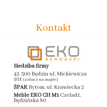
Kontakt
Siedziba firmy
42-500 Będzin ul. Mickiewicza
101
(zobacz na mapie)
ŚPAK
Bytom, ul. Krawiecka 2
Meble EKO
CH M1
Czeladź,
Będzińska 80