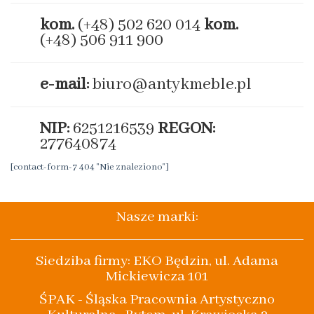
kom.
(+48) 502 620 014
kom.
(+48) 506 911 900
e-mail:
biuro@antykmeble.pl
NIP:
6251216539
REGON:
277640874
[contact-form-7 404 "Nie znaleziono"]
Nasze marki:
Siedziba firmy: EKO Będzin, ul. Adama
Mickiewicza 101
ŚPAK - Śląska Pracownia Artystyczno