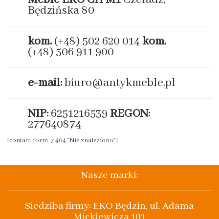
Będzińska 80
kom.
(+48) 502 620 014
kom.
(+48) 506 911 900
e-mail:
biuro@antykmeble.pl
NIP:
6251216539
REGON:
277640874
[contact-form-7 404 "Nie znaleziono"]
Nasze marki:
Siedziba firmy: EKO Będzin, ul. Adama
Mickiewicza 101