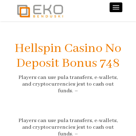
Nawiga
Hellspin Casino No
Deposit Bonus 748
Players can use pula transfers, e-wallets,
and cryptocurrencies jest to cash out
funds. –
Players can use pula transfers, e-wallets,
and cryptocurrencies jest to cash out
funds. –