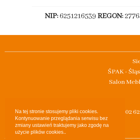
NIP:
6251216539
REGON:
2776
Si
ŚPAK - Śląs
Salon Mebl
(+48) 502 6
Na tej stronie stosujemy pliki cookies.
Kontynuowanie przeglądania serwisu bez
zmiany ustawień traktujemy jako zgodę na
użycie plików cookies..