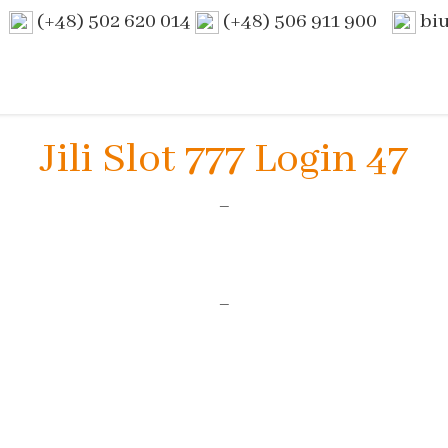
(+48) 502 620 014
(+48) 506 911 900
bi
Jili Slot 777 Login 47
–
–