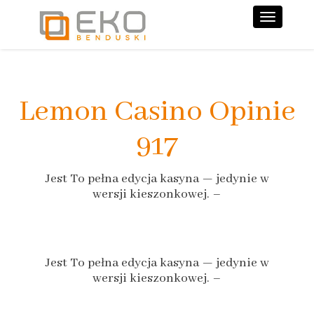
Nawiga
Lemon Casino Opinie
917
Jest To pełna edycja kasyna — jedynie w
wersji kieszonkowej. –
Jest To pełna edycja kasyna — jedynie w
wersji kieszonkowej. –