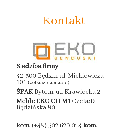
Kontakt
Siedziba firmy
42-500 Będzin ul. Mickiewicza
101
(zobacz na mapie)
ŚPAK
Bytom, ul. Krawiecka 2
Meble EKO
CH M1
Czeladź,
Będzińska 80
kom.
(+48) 502 620 014
kom.