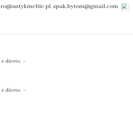
uro@antykmeble.pl, spak.bytom@gmail.com
 e direto. –
 e direto. –