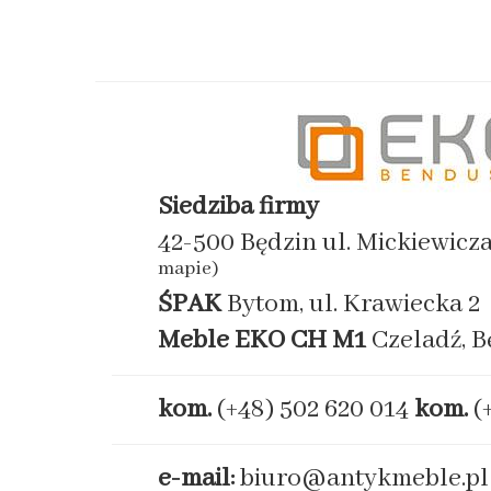
Siedziba firmy
42-500 Będzin ul. Mickiewicz
mapie)
ŚPAK
Bytom, ul. Krawiecka 2
Meble EKO
CH M1
Czeladź, B
kom.
(+48) 502 620 014
kom.
(
e-mail:
biuro@antykmeble.pl