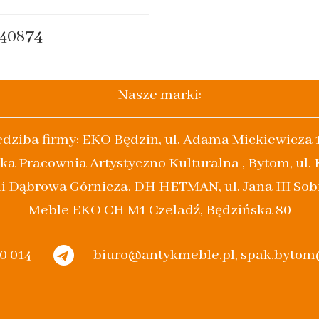
40874
Nasze marki:
edziba firmy: EKO Będzin, ul. Adama Mickiewicza 
ka Pracownia Artystyczno Kulturalna , Bytom, ul.
i Dąbrowa Górnicza, DH HETMAN, ul. Jana III Sob
Meble EKO CH M1 Czeladź, Będzińska 80
20 014
biuro@antykmeble.pl, spak.byto