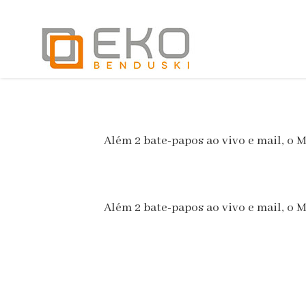
Além 2 bate-papos ao vivo e mail, o
Além 2 bate-papos ao vivo e mail, o