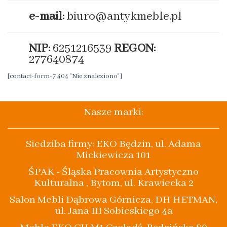
e-mail:
biuro@antykmeble.pl
NIP:
6251216539
REGON:
277640874
[contact-form-7 404 "Nie znaleziono"]
Nasze marki:
Siedziba firmy: EKO Będzin, ul. Adama
Mickiewicza 101
ŚPAK - Śląska Pracownia Artystyczno
Kulturalna , Bytom, ul. Krawiecka 2
Salon Mebli Dąbrowa Górnicza, DH HETMAN,
ul. Jana III Sobieskiego 4a