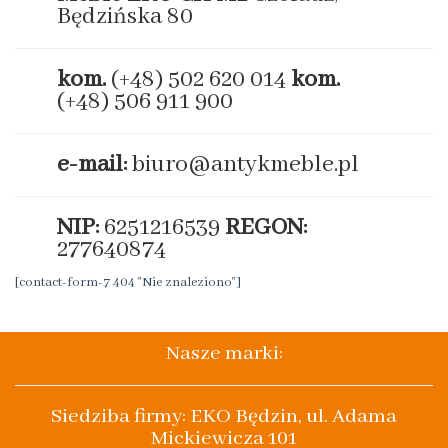
Będzińska 80
kom.
(+48) 502 620 014
kom.
(+48) 506 911 900
e-mail:
biuro@antykmeble.pl
NIP:
6251216539
REGON:
277640874
[contact-form-7 404 "Nie znaleziono"]
Nasze marki:
Siedziba firmy: EKO Będzin, ul. Adama
Mickiewicza 101