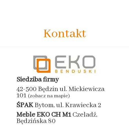
Kontakt
Siedziba firmy
42-500 Będzin ul. Mickiewicza
101
(zobacz na mapie)
ŚPAK
Bytom, ul. Krawiecka 2
Meble EKO
CH M1
Czeladź,
Będzińska 80