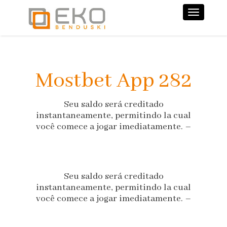
Nawiga
Mostbet App 282
Seu saldo será creditado
instantaneamente, permitindo la cual
você comece a jogar imediatamente. –
Seu saldo será creditado
instantaneamente, permitindo la cual
você comece a jogar imediatamente. –