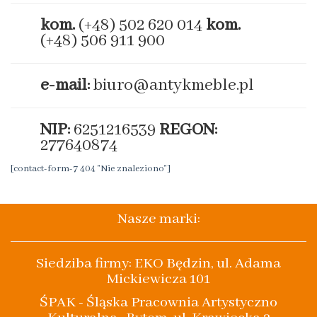
kom.
(+48) 502 620 014
kom.
(+48) 506 911 900
e-mail:
biuro@antykmeble.pl
NIP:
6251216539
REGON:
277640874
[contact-form-7 404 "Nie znaleziono"]
Nasze marki:
Siedziba firmy: EKO Będzin, ul. Adama
Mickiewicza 101
ŚPAK - Śląska Pracownia Artystyczno