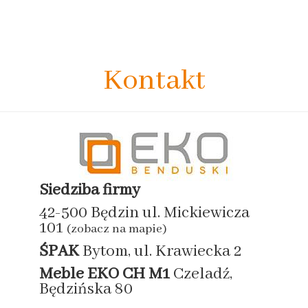
Kontakt
Siedziba firmy
42-500 Będzin ul. Mickiewicza
101
(zobacz na mapie)
ŚPAK
Bytom, ul. Krawiecka 2
Meble EKO
CH M1
Czeladź,
Będzińska 80