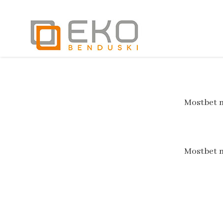
Mostbet m
Mostbet m