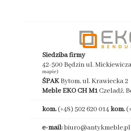
Siedziba firmy
42-500 Będzin ul. Mickiewicz
mapie)
ŚPAK
Bytom, ul. Krawiecka 2
Meble EKO
CH M1
Czeladź, B
kom.
(+48) 502 620 014
kom.
(
e-mail:
biuro@antykmeble.pl