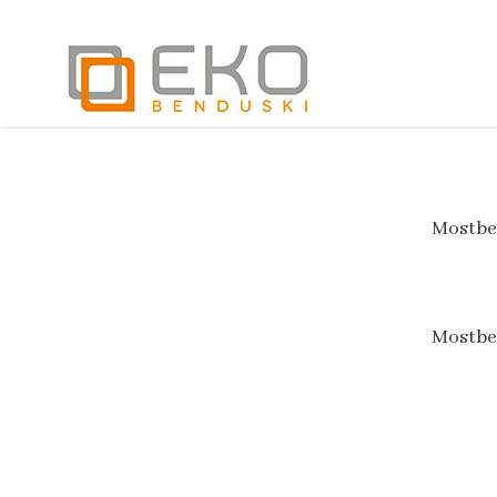
Mostbet
Mostbet