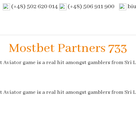
(+48) 502 620 014
(+48) 506 911 900
bi
Mostbet Partners 733
 Aviator game is a real hit amongst gamblers from Sri 
 Aviator game is a real hit amongst gamblers from Sri 