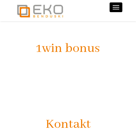
Nawiga
1win bonus
Kontakt