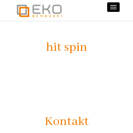
Nawiga
hit spin
Kontakt